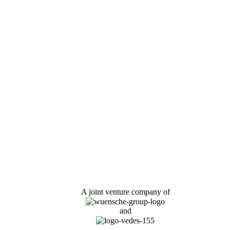
A joint venture company of
and