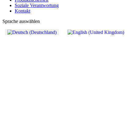
Soziale Verantwortung
Kontakt
Sprache auswählen