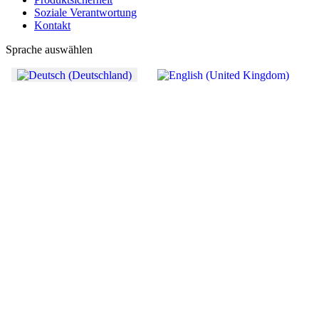
Soziale Verantwortung
Kontakt
Sprache auswählen